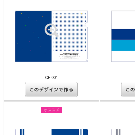
CF-001
オススメ