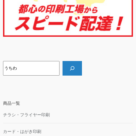
検索
商品一覧
チラシ・フライヤー印刷
カード・はがき印刷