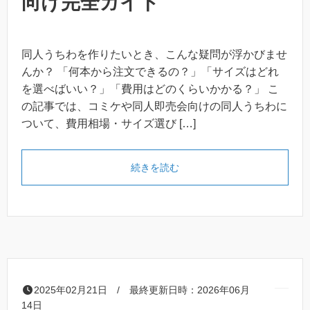
向け完全ガイド
同人うちわを作りたいとき、こんな疑問が浮かびませ
んか？ 「何本から注文できるの？」「サイズはどれ
を選べばいい？」「費用はどのくらいかかる？」 こ
の記事では、コミケや同人即売会向けの同人うちわに
ついて、費用相場・サイズ選び […]
「同人うちわの費用相場・サ
続きを読む
2025年02月21日 / 最終更新日時：2026年06月
14日