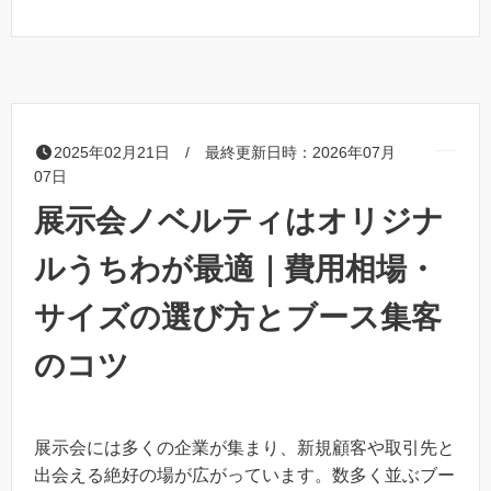
2025年02月21日 / 最終更新日時：2026年07月
07日
展示会ノベルティはオリジナ
ルうちわが最適｜費用相場・
サイズの選び方とブース集客
のコツ
展示会には多くの企業が集まり、新規顧客や取引先と
出会える絶好の場が広がっています。数多く並ぶブー