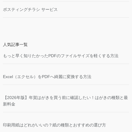
ポスティングチラシ サービス
人気記事一覧
もっと早く知りたかったPDFのファイルサイズを軽くする方法
Excel（エクセル）をPDFへ綺麗に変換する方法
【2026年版】年賀はがきを買う前に確認したい！はがきの種類と最
新料金
印刷用紙はどれがいいの？紙の種類とおすすめの選び方