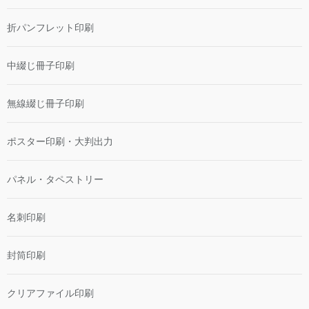
折パンフレット印刷
中綴じ冊子印刷
無線綴じ冊子印刷
ポスター印刷・大判出力
パネル・タペストリー
名刺印刷
封筒印刷
クリアファイル印刷