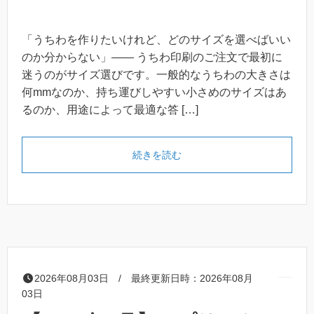
「うちわを作りたいけれど、どのサイズを選べばいい
のか分からない」—— うちわ印刷のご注文で最初に
迷うのがサイズ選びです。一般的なうちわの大きさは
何mmなのか、持ち運びしやすい小さめのサイズはあ
るのか、用途によって最適な答 […]
「うちわ印刷のサイズ一覧｜
続きを読む
2026年08月03日 / 最終更新日時：2026年08月
03日