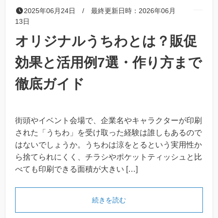
2025年06月24日 / 最終更新日時：2026年06月
13日
オリジナルうちわとは？販促
効果と活用例7選・作り方まで
徹底ガイド
街頭やイベント会場で、企業名やキャラクターが印刷
された「うちわ」を受け取った経験は誰しもあるので
はないでしょうか。うちわは涼をとるという実用性か
ら捨てられにくく、チラシやポケットティッシュと比
べても印刷できる面積が大きい […]
「オリジナルうちわとは？販
続きを読む