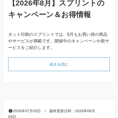
【2026年8月】スプリントの
キャンペーン＆お得情報
ネット印刷のスプリントでは、8月もお買い得の商品
やサービスが満載です。開催中のキャンペーンや新サ
ービスをご紹介します。
「【2026年8月】スプリン
続きを読む
2026年07月03日 / 最終更新日時：2026年08月
03日