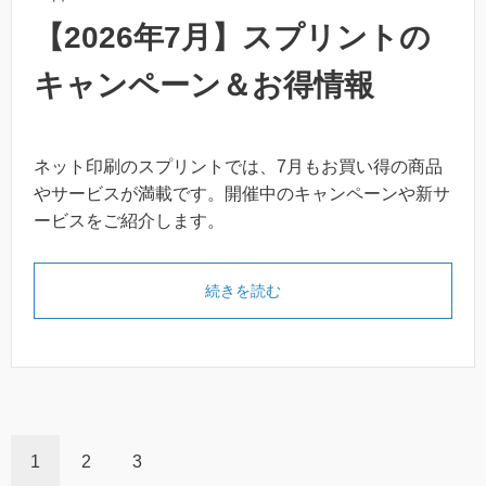
【2026年7月】スプリントの
キャンペーン＆お得情報
ネット印刷のスプリントでは、7月もお買い得の商品
やサービスが満載です。開催中のキャンペーンや新サ
ービスをご紹介します。
「【2026年7月】スプリン
続きを読む
1
2
3