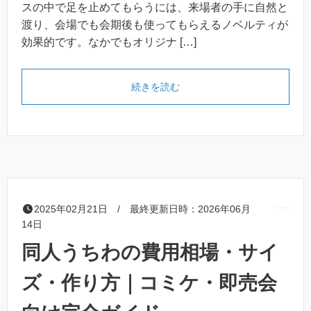
スの中で足を止めてもらうには、来場者の手に自然と
渡り、会場でも会期後も使ってもらえるノベルティが
効果的です。なかでもオリジナ […]
「展示会ノベルティはオリジ
続きを読む
2025年02月21日 / 最終更新日時：2026年06月
14日
同人うちわの費用相場・サイ
ズ・作り方｜コミケ・即売会