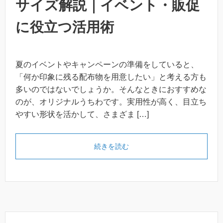
サイズ解説｜イベント・販促
に役立つ活用術
夏のイベントやキャンペーンの準備をしていると、
「何か印象に残る配布物を用意したい」と考える方も
多いのではないでしょうか。そんなときにおすすめな
のが、オリジナルうちわです。実用性が高く、目立ち
やすい形状を活かして、さまざま […]
「オリジナルうちわの作り方
続きを読む