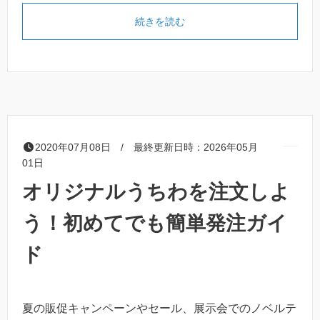
「【終了しました】うちわ印
続きを読む
2020年07月08日 / 最終更新日時：2026年05月
01日
オリジナルうちわを注文しよ
う！初めてでも簡単発注ガイ
ド
夏の販促キャンペーンやセール、展示会でのノベルテ