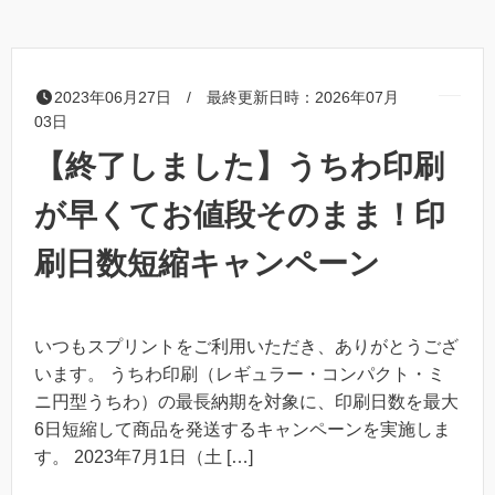
2023年06月27日 / 最終更新日時：2026年07月
03日
【終了しました】うちわ印刷
が早くてお値段そのまま！印
刷日数短縮キャンペーン
いつもスプリントをご利用いただき、ありがとうござ
います。 うちわ印刷（レギュラー・コンパクト・ミ
ニ円型うちわ）の最長納期を対象に、印刷日数を最大
6日短縮して商品を発送するキャンペーンを実施しま
す。 2023年7月1日（土 […]