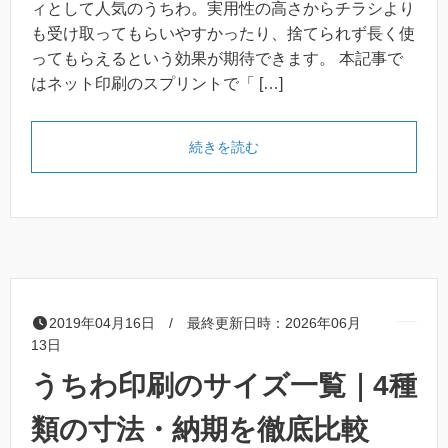
ィとして人気のうちわ。実用性の高さからチラシより
も受け取ってもらいやすかったり、捨てられず長く使
ってもらえるという効果が期待できます。 本記事で
はネット印刷のスプリントで「 […]
「オリジナルうちわを注文し
続きを読む
2019年04月16日 / 最終更新日時：2026年06月
13日
うちわ印刷のサイズ一覧｜4種
類の寸法・納期を徹底比較