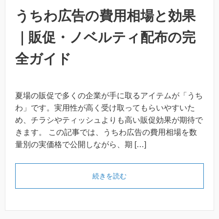
うちわ広告の費用相場と効果
｜販促・ノベルティ配布の完
全ガイド
夏場の販促で多くの企業が手に取るアイテムが「うち
わ」です。実用性が高く受け取ってもらいやすいた
め、チラシやティッシュよりも高い販促効果が期待で
きます。 この記事では、うちわ広告の費用相場を数
量別の実価格で公開しながら、期 […]
「うちわ広告の費用相場と効
続きを読む