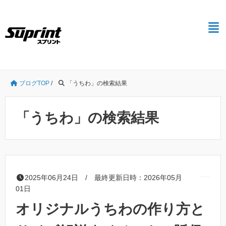
ブログTOP
/
「うちわ」の検索結果
「うちわ」の検索結果
2025年06月24日 / 最終更新日時：2026年05月
01日
オリジナルうちわの作り方と